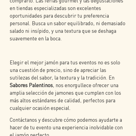
comprarlo. Las ferias gourmet y las degustaciones
en tiendas especializadas son excelentes
oportunidades para descubrir tu preferencia
personal. Busca un sabor equilibrado, ni demasiado
salado ni insípido, y una textura que se deshaga
suavemente en la boca.
Elegir el mejor jamón para tus eventos no es solo
una cuestión de precio, sino de apreciar las
sutilezas del sabor, la textura y la tradición. En
Sabores Palentinos
, nos enorgullece ofrecer una
amplia selección de jamones que cumplen con los
más altos estándares de calidad, perfectos para
cualquier ocasión especial.
Contáctanos y descubre cómo podemos ayudarte a
hacer de tu evento una experiencia inolvidable con
el jamón perfecto.