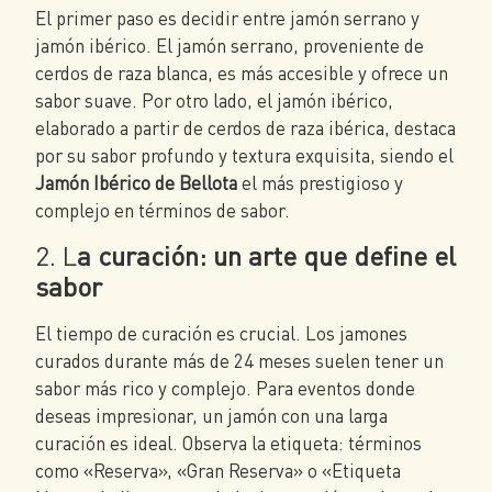
El primer paso es decidir entre jamón serrano y
jamón ibérico. El jamón serrano, proveniente de
cerdos de raza blanca, es más accesible y ofrece un
sabor suave. Por otro lado, el jamón ibérico,
elaborado a partir de cerdos de raza ibérica, destaca
por su sabor profundo y textura exquisita, siendo el
Jamón Ibérico de Bellota
el más prestigioso y
complejo en términos de sabor.
2. L
a curación: un arte que define el
sabor
El tiempo de curación es crucial. Los jamones
curados durante más de 24 meses suelen tener un
sabor más rico y complejo. Para eventos donde
deseas impresionar, un jamón con una larga
curación es ideal. Observa la etiqueta: términos
como «Reserva», «Gran Reserva» o «Etiqueta