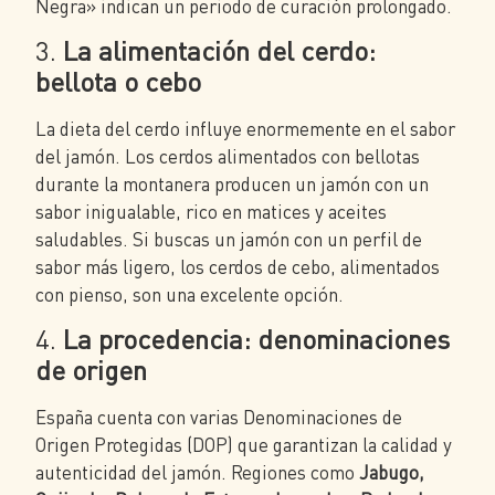
Negra» indican un periodo de curación prolongado.
3.
La alimentación del cerdo:
bellota o cebo
La dieta del cerdo influye enormemente en el sabor
del jamón. Los cerdos alimentados con bellotas
durante la montanera producen un jamón con un
sabor inigualable, rico en matices y aceites
saludables. Si buscas un jamón con un perfil de
sabor más ligero, los cerdos de cebo, alimentados
con pienso, son una excelente opción.
4.
La procedencia: denominaciones
de origen
España cuenta con varias Denominaciones de
Origen Protegidas (DOP) que garantizan la calidad y
autenticidad del jamón. Regiones como
Jabugo,