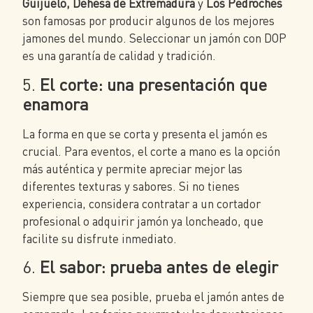
Guijuelo, Dehesa de Extremadura
y
Los Pedroches
son famosas por producir algunos de los mejores
jamones del mundo. Seleccionar un jamón con DOP
es una garantía de calidad y tradición.
5.
El corte: una presentación que
enamora
La forma en que se corta y presenta el jamón es
crucial. Para eventos, el corte a mano es la opción
más auténtica y permite apreciar mejor las
diferentes texturas y sabores. Si no tienes
experiencia, considera contratar a un cortador
profesional o adquirir jamón ya loncheado, que
facilite su disfrute inmediato.
6.
El sabor: prueba antes de elegir
Siempre que sea posible, prueba el jamón antes de