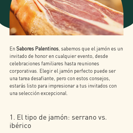
En
Sabores Palentinos
, sabemos que el jamón es un
invitado de honor en cualquier evento, desde
celebraciones familiares hasta reuniones
corporativas. Elegir el jamón perfecto puede ser
una tarea desafiante, pero con estos consejos,
estarás listo para impresionar a tus invitados con
una selección excepcional.
1. El tipo de jamón: serrano vs.
ibérico