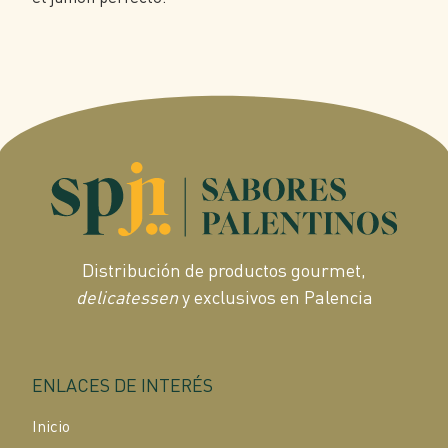
Distribución de productos gourmet,
delicatessen
y exclusivos en Palencia
ENLACES DE INTERÉS
Inicio