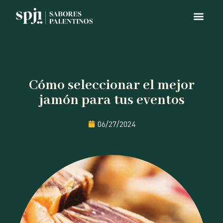
Cómo seleccionar el mejor
jamón para tus eventos
06/27/2024