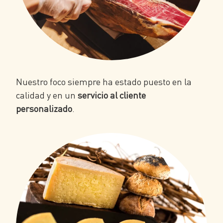
Nuestro foco siempre ha estado puesto en la
calidad y en un
servicio al cliente
personalizado
.