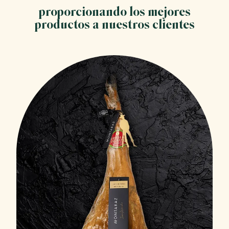
proporcionando los mejores
productos a nuestros clientes