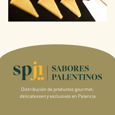
Distribución de productos gourmet,
delicatessen
y exclusivos en Palencia