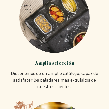
Amplia selección
Disponemos de un amplio catálogo, capaz de
satisfacer los paladares más exquisitos de
nuestros clientes.