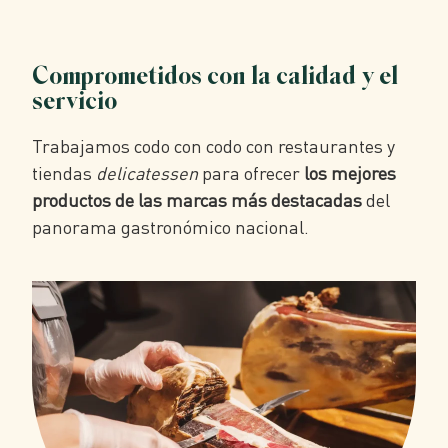
Comprometidos con la calidad y el
servicio
Trabajamos codo con codo con restaurantes y
tiendas
delicatessen
para ofrecer
los mejores
productos de las marcas más destacadas
del
panorama gastronómico nacional.