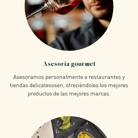
Asesoría gourmet
Asesoramos personalmente a restaurantes y
tiendas delicatesssen, ofreciéndoles los mejores
productos de las mejores marcas.