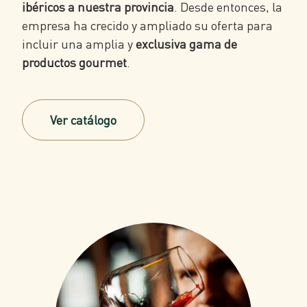
ibéricos a nuestra provincia
. Desde entonces, la
empresa ha crecido y ampliado su oferta para
incluir una amplia y
exclusiva gama de
productos gourmet
.
Ver catálogo