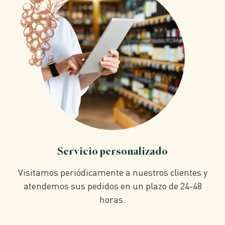
Servicio personalizado
Visitamos periódicamente a nuestros clientes y
atendemos sus pedidos en un plazo de 24-48
horas.