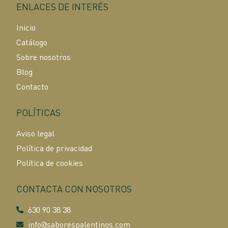
ENLACES DE INTERÉS
Inicio
Catálogo
Sobre nosotros
Blog
Contacto
POLÍTICAS
Aviso legal
Política de privacidad
Política de cookies
CONTACTA CON NOSOTROS
630 90 38 38
info@saborespalentinos.com