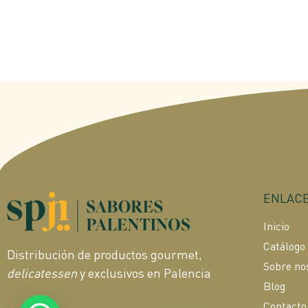
ENLACE
Inicio
Catálogo
Distribución de productos gourmet,
Sobre no
delicatessen
y exclusivos en Palencia
Blog
Contacto