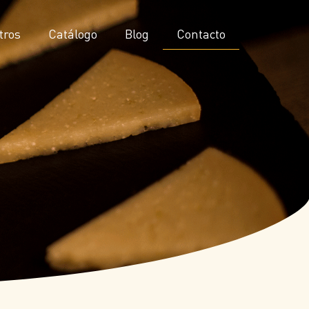
tros
Catálogo
Blog
Contacto