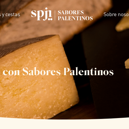
 y cestas
Sobre noso
 con Sabores Palentinos