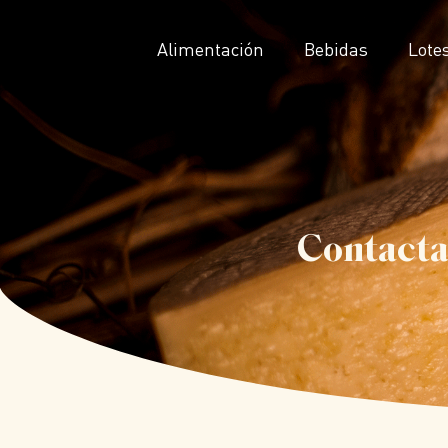
Alimentación
Bebidas
Lotes
Contacta