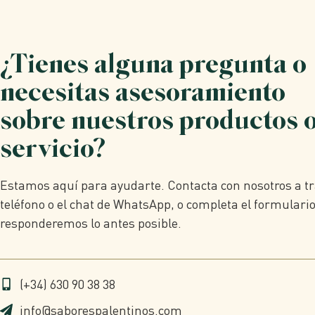
¿Tienes alguna pregunta o
necesitas asesoramiento
sobre nuestros productos 
servicio?
Estamos aquí para ayudarte. Contacta con nosotros a tr
teléfono o el chat de WhatsApp, o completa el formulario
responderemos lo antes posible.
(+34) 630 90 38 38
info@saborespalentinos.com